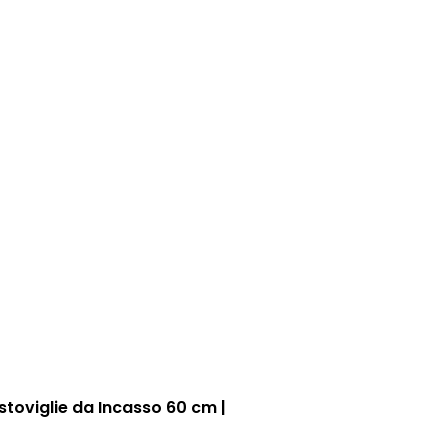
stoviglie da Incasso 60 cm |