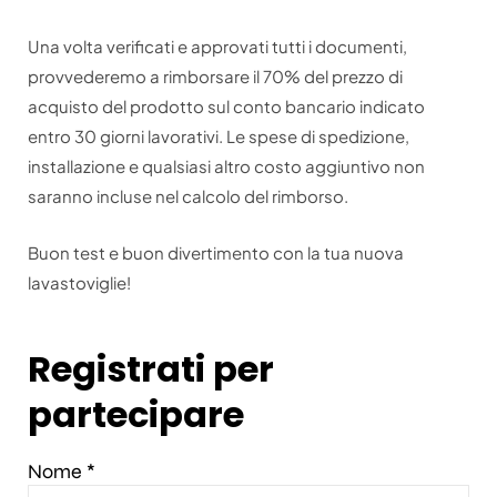
Una volta verificati e approvati tutti i documenti,
provvederemo a rimborsare il 70% del prezzo di
acquisto del prodotto sul conto bancario indicato
entro 30 giorni lavorativi. Le spese di spedizione,
installazione e qualsiasi altro costo aggiuntivo non
saranno incluse nel calcolo del rimborso.
Buon test e buon divertimento con la tua nuova
lavastoviglie!
Registrati per
partecipare
Nome *