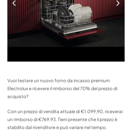
Vuoi testare un nuovo forno da incasso premium
Electrolux e ricevere il rimborso del 70% del prezzo di
acquisto?
Con un prezzo di vendita attuale di
€1.099,90
, riceverai
un rimborso di
€769,93
. Tieni presente che il prezzo è
stabilito dal rivenditore e può variare nel tempo.