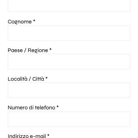
Cognome *
Paese / Regione *
Località / Città *
Numero di telefono *
Indirizzo e-mail *