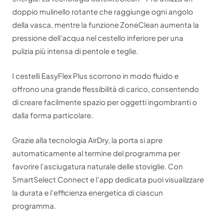
doppio mulinello rotante che raggiunge ogni angolo
della vasca, mentre la funzione ZoneClean aumenta la
pressione dell’acqua nel cestello inferiore per una
pulizia più intensa di pentole e teglie.
I cestelli EasyFlex Plus scorrono in modo fluido e
offrono una grande flessibilità di carico, consentendo
di creare facilmente spazio per oggetti ingombranti o
dalla forma particolare.
Grazie alla tecnologia AirDry, la porta si apre
automaticamente al termine del programma per
favorire l’asciugatura naturale delle stoviglie. Con
SmartSelect Connect e l’app dedicata puoi visualizzare
la durata e l’efficienza energetica di ciascun
programma.