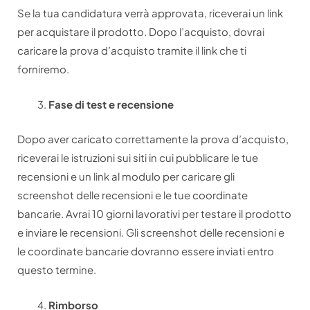
Se la tua candidatura verrà approvata, riceverai un link
per acquistare il prodotto. Dopo l’acquisto, dovrai
caricare la prova d’acquisto tramite il link che ti
forniremo.
Fase di test e recensione
Dopo aver caricato correttamente la prova d’acquisto,
riceverai le istruzioni sui siti in cui pubblicare le tue
recensioni e un link al modulo per caricare gli
screenshot delle recensioni e le tue coordinate
bancarie. Avrai 10 giorni lavorativi per testare il prodotto
e inviare le recensioni. Gli screenshot delle recensioni e
le coordinate bancarie dovranno essere inviati entro
questo termine.
Rimborso