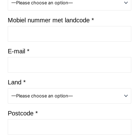
Mobiel nummer met landcode *
E-mail *
Land *
Postcode *