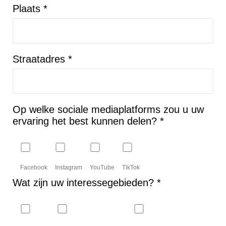
Plaats *
Straatadres *
Op welke sociale mediaplatforms zou u uw
ervaring het best kunnen delen? *
Facebook
Instagram
YouTube
TikTok
Wat zijn uw interessegebieden? *