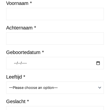
Voornaam *
Achternaam *
Geboortedatum *
Leeftijd *
Geslacht *