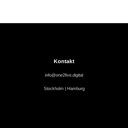
Kontakt
info@one2five.digital
Stockholm | Hamburg