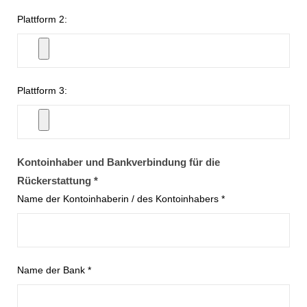
Plattform 2:
Plattform 3:
Kontoinhaber und Bankverbindung für die
Rückerstattung *
Name der Kontoinhaberin / des Kontoinhabers *
Name der Bank *