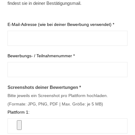
findest sie in deiner Bestätigungsmail.
E-Mail-Adresse (wie bei deiner Bewerbung verwendet) *
Bewerbungs- / Teilnahmenummer *
Screenshots deiner Bewertungen *
Bitte jeweils ein Screenshot pro Plattform hochladen.
(Formate: JPG, PNG, PDF | Max. Größe: je 5 MB)
Plattform 1: