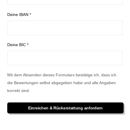
Deine IBAN *
Deine BIC *
Mit dem Absenden dieses Formulars bestätige ich, dass ich
die Bewertungen selbst abgegeben habe und alle Angaben
korrekt sind.