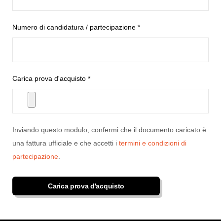
Numero di candidatura / partecipazione *
Carica prova d'acquisto *
Inviando questo modulo, confermi che il documento caricato è
una fattura ufficiale e che accetti i
termini e condizioni di
partecipazione
.