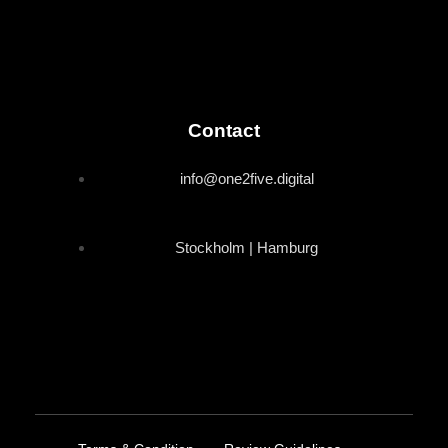
Contact
info@one2five.digital
Stockholm | Hamburg