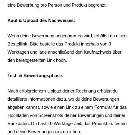
eine Bewerbung pro Person und Produkt begrenzt.
Kauf & Upload des Nachweises:
Wenn deine Bewerbung angenommen wird, erhältst du einen
Bestelllink. Bitte bestelle das Produkt innerhalb von 3
Werktagen und lade anschließend den Kaufnachweis über
den bereitgestellten Link hoch.
Test- & Bewertungsphase:
Nach erfolgreichem Upload deiner Rechnung erhältst du
detaillierte Informationen dazu, wo du deine Bewertungen
abgeben kannst, sowie einen Link zu einem Formular für das
Hochladen von Screenshots deiner Bewertungen und deiner
Bankdaten. Du hast 10 Werktage Zeit, das Produkt zu testen
und deine Bewertungen einzureichen.