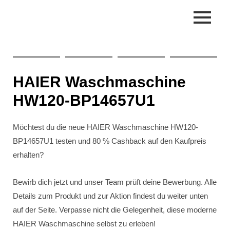
Skip
to
content
HAIER Waschmaschine
HW120-BP14657U1
Möchtest du die neue HAIER Waschmaschine HW120-
BP14657U1 testen und 80 % Cashback auf den Kaufpreis
erhalten?
Bewirb dich jetzt und unser Team prüft deine Bewerbung. Alle
Details zum Produkt und zur Aktion findest du weiter unten
auf der Seite. Verpasse nicht die Gelegenheit, diese moderne
HAIER Waschmaschine selbst zu erleben!