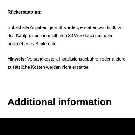
Rückerstattung:
Sobald alle Angaben geprüft wurden, erstatten wir dir 80 %
des Kaufpreises innerhalb von 30 Werktagen auf dein
angegebenes Bankkonto.
Hinweis:
Versandkosten, Installationsgebühren oder andere
zusätzliche Kosten werden nicht erstattet.
Additional information