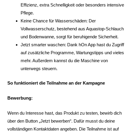
Effizienz, extra Schnelligkeit oder besonders intensive
Pflege.
Keine Chance für Wasserschäden: Der
Vollwasserschutz, bestehend aus Aquastop-Schlauch
und Bodenwanne, sorgt für beruhigende Sicherheit.
Jetzt smarter waschen: Dank hOn App hast du Zugriff
auf zusätzliche Programme, Wartungstipps und vieles
mehr. Außerdem kannst du die Maschine von
unterwegs steuern.
So funktioniert die Teilnahme an der Kampagne
Bewerbung:
Wenn du Interesse hast, das Produkt zu testen, bewirb dich
über den Button „Jetzt bewerben“. Dafür musst du deine
vollständigen Kontaktdaten angeben. Die Teilnahme ist auf