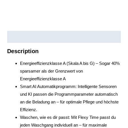
Description
Description
Energieeffizienzklasse A (Skala A bis G) – Sogar 40%
sparsamer als der Grenzwert von
Energieeffizienzklasse A
Smart AI Automatikprogramm: Intelligente Sensoren
und KI passen die Programmparameter automatisch
an die Beladung an – für optimale Pflege und höchste
Effizienz.
Waschen, wie es dir passt: Mit Flexy Time passt du
jeden Waschgang individuell an – für maximale