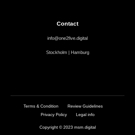
Contact
info@one2five.digital
Stockholm | Hamburg
Terms & Condition
Review Guidelines
Privacy Policy
Legal info
Copyright © 2023 msm.digital